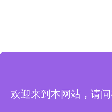
欢迎来到本网站，请问