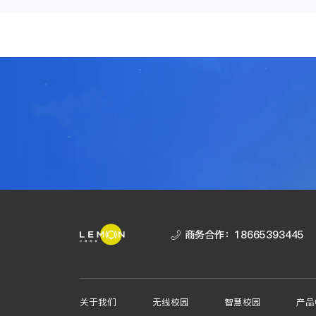
商务合作：
18665393445
关于我们
无线校园
智慧校园
产品