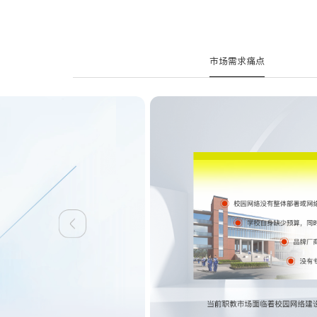
市场需求痛点