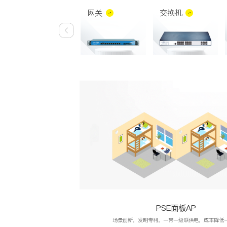
网关
交换机
PSE面板AP
场景创新，发明专利，一带一级联供电，成本降低