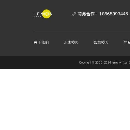
商务合作：
18665393445
关于我们
无线校园
智慧校园
产
Copyright © 2005-2024 lemo