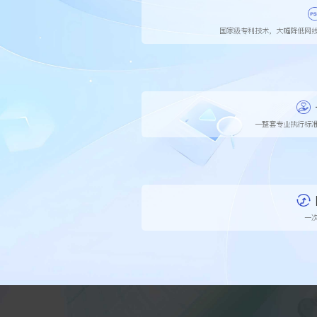
国家级专利技术，大幅降低网
一整套专业执行标
一