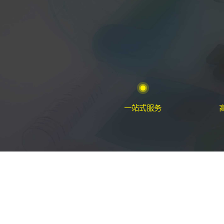
一站式服务